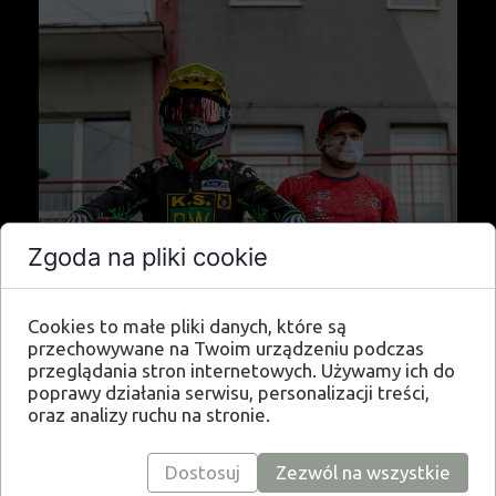
Zgoda na pliki cookie
Cookies to małe pliki danych, które są
przechowywane na Twoim urządzeniu podczas
przeglądania stron internetowych. Używamy ich do
poprawy działania serwisu, personalizacji treści,
oraz analizy ruchu na stronie.
Dostosuj
Zezwól na wszystkie