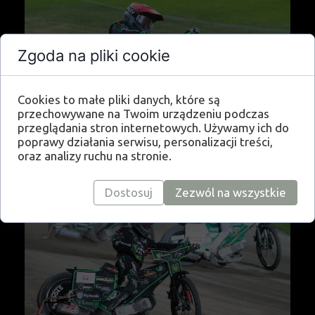
Zgoda na pliki cookie
Cookies to małe pliki danych, które są
przechowywane na Twoim urządzeniu podczas
przeglądania stron internetowych. Używamy ich do
poprawy działania serwisu, personalizacji treści,
oraz analizy ruchu na stronie.
Dostosuj
Zezwól na wszystkie